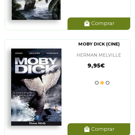
Comprar
MOBY DICK (CINE)
HERMAN MELVILLE
9,95€
Comprar