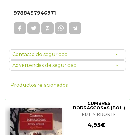
9788497946971
Contacto de seguridad
Advertencias de seguridad
Productos relacionados
CUMBRES
BORRASCOSAS (BOL.)
EMILY BRONTE
4,95€