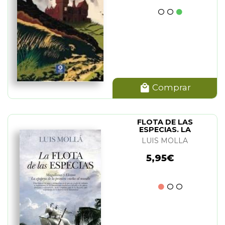
Comprar
FLOTA DE LAS
ESPECIAS. LA
LUIS MOLLA
5,95€