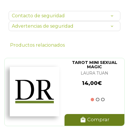
Contacto de seguridad
Advertencias de seguridad
Productos relacionados
TAROT MINI SEXUAL
MAGIC
LAURA TUAN
14,00€
Comprar