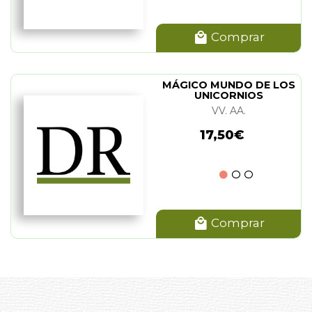
Comprar
MÁGICO MUNDO DE LOS
UNICORNIOS
VV. AA.
17,50€
Comprar