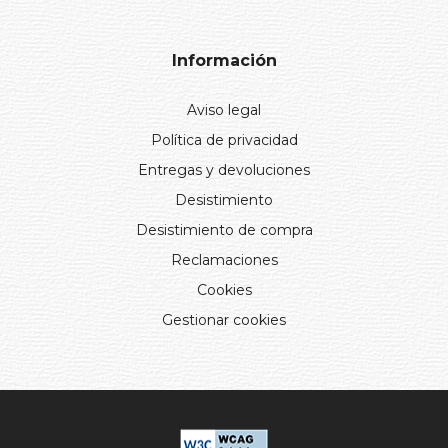
Información
Aviso legal
Política de privacidad
Entregas y devoluciones
Desistimiento
Desistimiento de compra
Reclamaciones
Cookies
Gestionar cookies