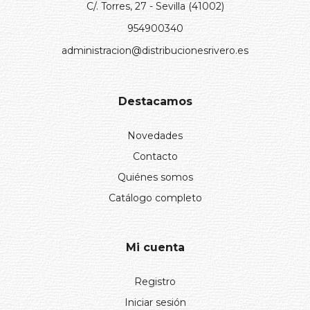
C/. Torres, 27 - Sevilla (41002)
954900340
administracion@distribucionesrivero.es
Destacamos
Novedades
Contacto
Quiénes somos
Catálogo completo
Mi cuenta
Registro
Iniciar sesión