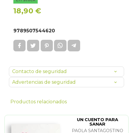
18,90 €
9789507544620
Contacto de seguridad
Advertencias de seguridad
Productos relacionados
UN CUENTO PARA
SANAR
PAOLA SANTAGOSTINO