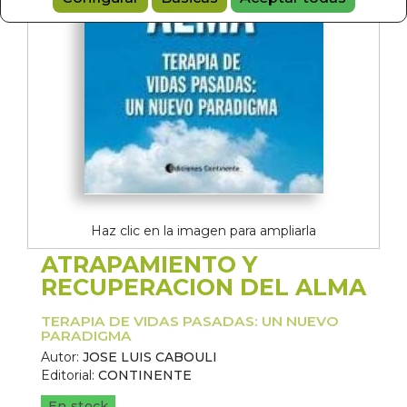
Haz clic en la imagen para ampliarla
ATRAPAMIENTO Y
RECUPERACION DEL ALMA
TERAPIA DE VIDAS PASADAS: UN NUEVO
PARADIGMA
Autor:
JOSE LUIS CABOULI
Editorial:
CONTINENTE
En stock