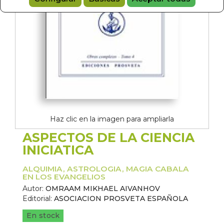
Haz clic en la imagen para ampliarla
ASPECTOS DE LA CIENCIA
INICIATICA
ALQUIMIA, ASTROLOGIA, MAGIA CABALA
EN LOS EVANGELIOS
Autor:
OMRAAM MIKHAEL AIVANHOV
Editorial:
ASOCIACION PROSVETA ESPAÑOLA
En stock