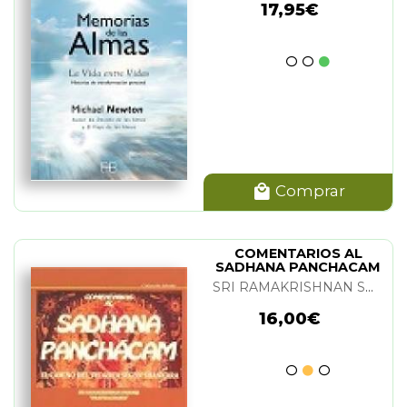
17,95€
Comprar
COMENTARIOS AL
SADHANA PANCHACAM
SRI RAMAKRISHNAN SWAMIJI "DRAVIDACHARYA"
16,00€