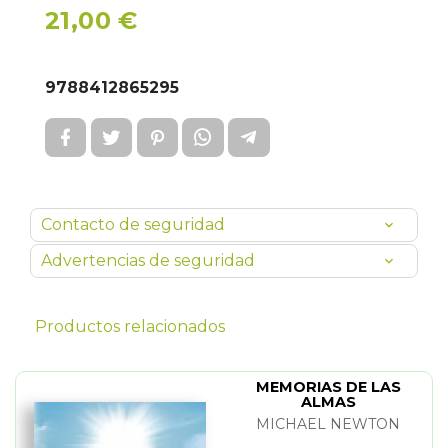
21,00 €
9788412865295
Contacto de seguridad
Advertencias de seguridad
Productos relacionados
MEMORIAS DE LAS
ALMAS
MICHAEL NEWTON