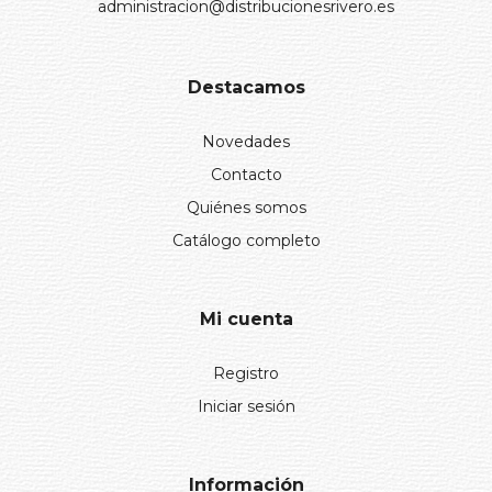
administracion@distribucionesrivero.es
Destacamos
Novedades
Contacto
Quiénes somos
Catálogo completo
Mi cuenta
Registro
Iniciar sesión
Información