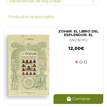
Advertencias de seguridad
Productos relacionados
ZOHAR. EL LIBRO DEL
ESPLENDOR. EL
ANONIMO
12,00€
Comprar