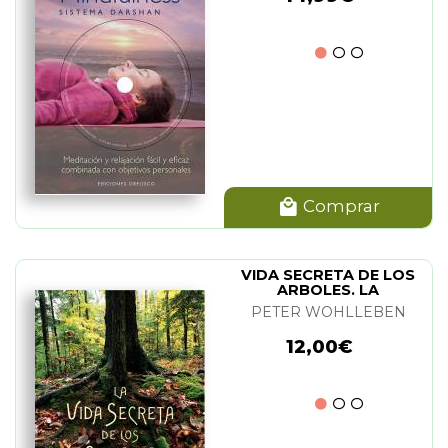
Comprar
VIDA SECRETA DE LOS
ARBOLES. LA
PETER WOHLLEBEN
12,00€