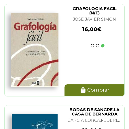
GRAFOLOGIA FACIL
(N/E)
JOSE JAVIER SIMON
16,00€
Comprar
BODAS DE SANGRE.LA
CASA DE BERNARDA
ALBA
GARCIA LORCA,FEDERICO