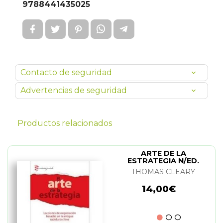
9788441435025
Contacto de seguridad
Advertencias de seguridad
Productos relacionados
ARTE DE LA
ESTRATEGIA N/ED.
THOMAS CLEARY
14,00€