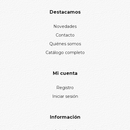
Destacamos
Novedades
Contacto
Quiénes somos
Catálogo completo
Mi cuenta
Registro
Iniciar sesión
Información