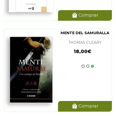
Comprar
MENTE DEL SAMURAI,LA
THOMAS CLEARY
18,00€
Comprar