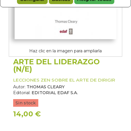
Haz clic en la imagen para ampliarla
ARTE DEL LIDERAZGO
(N/E)
LECCIONES ZEN SOBRE EL ARTE DE DIRIGIR
Autor:
THOMAS CLEARY
Editorial:
EDITORIAL EDAF S.A.
Sin stock
14,00 €