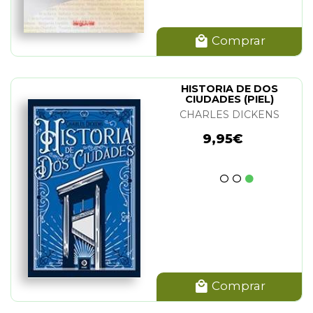
Comprar
HISTORIA DE DOS
CIUDADES (PIEL)
CHARLES DICKENS
9,95€
Comprar