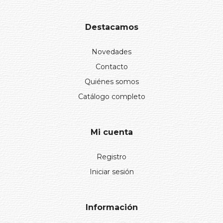
Destacamos
Novedades
Contacto
Quiénes somos
Catálogo completo
Mi cuenta
Registro
Iniciar sesión
Información