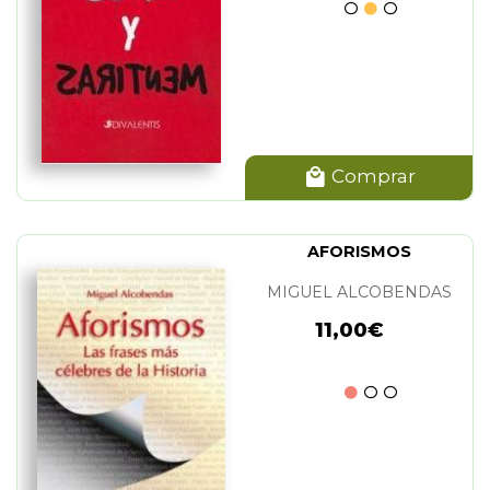
Comprar
AFORISMOS
MIGUEL ALCOBENDAS
11,00€