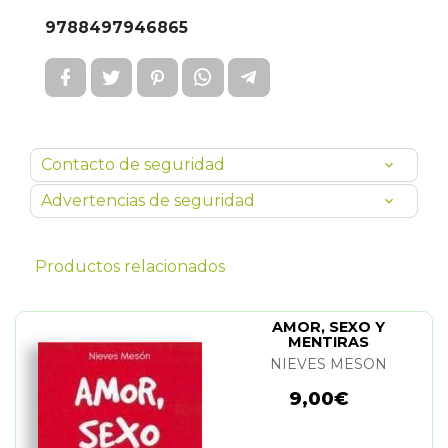
9788497946865
Contacto de seguridad
Advertencias de seguridad
Productos relacionados
AMOR, SEXO Y
MENTIRAS
NIEVES MESON
9,00€