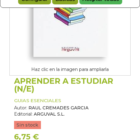
Haz clic en la imagen para ampliarla
APRENDER A ESTUDIAR
(N/E)
GUIAS ESENCIALES
Autor:
RAUL CREMADES GARCIA
Editorial:
ARGUVAL S.L.
Sin stock
6,75 €