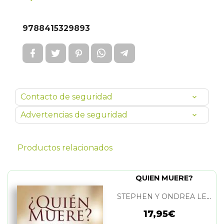
9788415329893
Contacto de seguridad
Advertencias de seguridad
Productos relacionados
QUIEN MUERE?
STEPHEN Y ONDREA LEVINE
17,95€