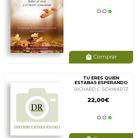
Comprar
TU ERES QUIEN
ESTABAS ESPERANDO
RICHARD C. SCHWARTZ
22,00€