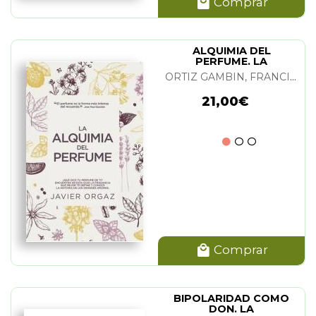
Comprar
ALQUIMIA DEL
PERFUME. LA
ORTIZ GAMBIN, FRANCISCO JAVIER
21,00€
Comprar
BIPOLARIDAD COMO
DON. LA