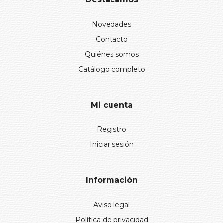
Novedades
Contacto
Quiénes somos
Catálogo completo
Mi cuenta
Registro
Iniciar sesión
Información
Aviso legal
Política de privacidad