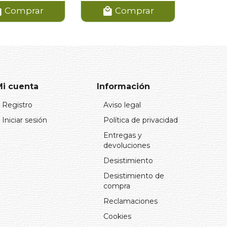
Comprar
Comprar
Mi cuenta
Información
Registro
Aviso legal
Iniciar sesión
Política de privacidad
Entregas y
devoluciones
Desistimiento
Desistimiento de
compra
Reclamaciones
Cookies