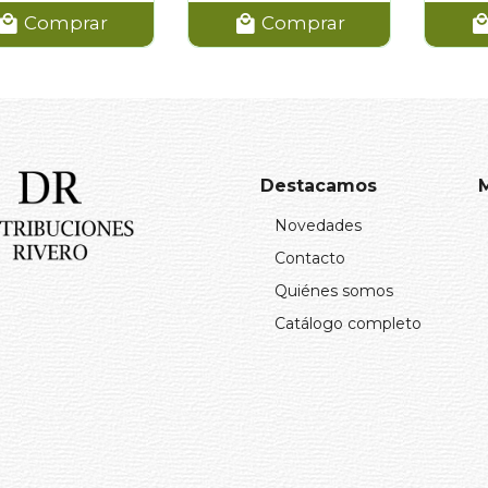
Comprar
Comprar
Destacamos
Novedades
Contacto
Quiénes somos
Catálogo completo