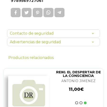
9789569727061
Contacto de seguridad
Advertencias de seguridad
Productos relacionados
REIKI. EL DESPERTAR DE
LA CONSCIENCIA
ANTONIO JIMENEZ
11,00€