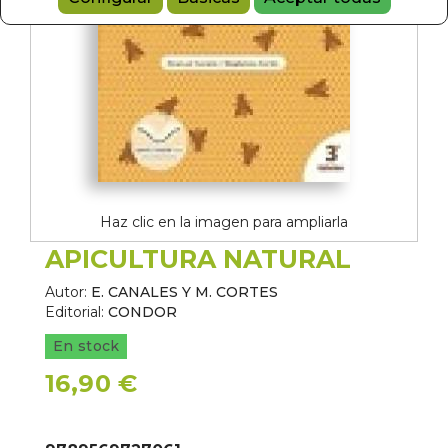
Haz clic en la imagen para ampliarla
APICULTURA NATURAL
Autor:
E. CANALES Y M. CORTES
Editorial:
CONDOR
En stock
16,90 €