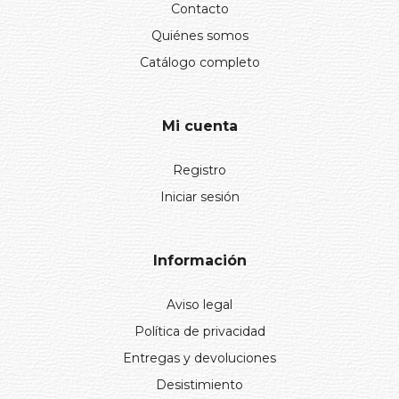
Contacto
Quiénes somos
Catálogo completo
Mi cuenta
Registro
Iniciar sesión
Información
Aviso legal
Política de privacidad
Entregas y devoluciones
Desistimiento