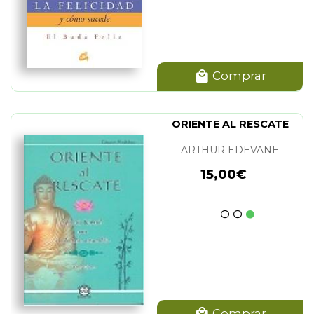
Comprar
ORIENTE AL RESCATE
ARTHUR EDEVANE
15,00€
Comprar