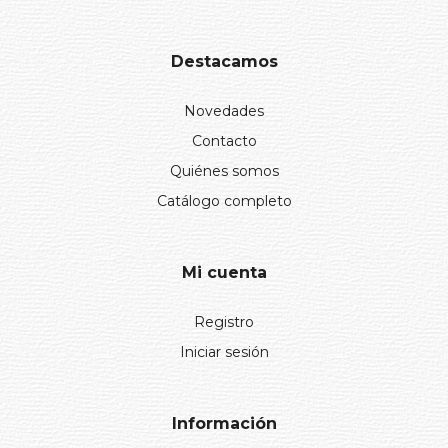
Destacamos
Novedades
Contacto
Quiénes somos
Catálogo completo
Mi cuenta
Registro
Iniciar sesión
Información