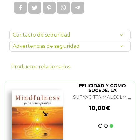
Contacto de seguridad
Advertencias de seguridad
Productos relacionados
FELICIDAD Y COMO
SUCEDE. LA
SURYACITTA MALCOLM SMITH (EL BUDA FELIZ)
10,00€