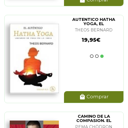
AUTENTICO HATHA
YOGA, EL
THEOS BERNARD
19,95€
Comprar
CAMINO DE LA
COMPASION. EL
PEMA CHÖDRON