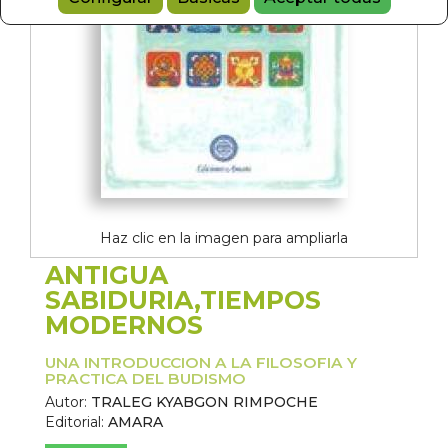
Haz clic en la imagen para ampliarla
ANTIGUA
SABIDURIA,TIEMPOS
MODERNOS
UNA INTRODUCCION A LA FILOSOFIA Y
PRACTICA DEL BUDISMO
Autor:
TRALEG KYABGON RIMPOCHE
Editorial:
AMARA