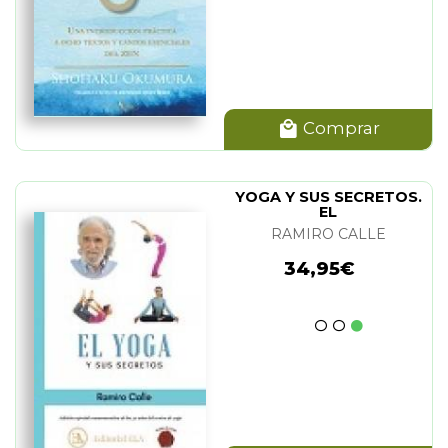
Comprar
YOGA Y SUS SECRETOS.
EL
RAMIRO CALLE
34,95€