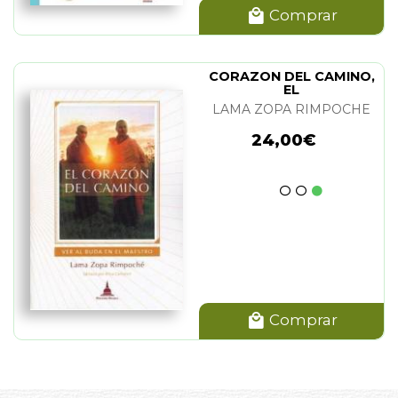
Comprar
CORAZON DEL CAMINO,
EL
LAMA ZOPA RIMPOCHE
24,00€
Comprar