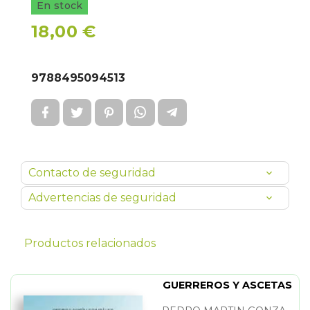
En stock
18,00 €
9788495094513
Contacto de seguridad
Advertencias de seguridad
Productos relacionados
GUERREROS Y ASCETAS