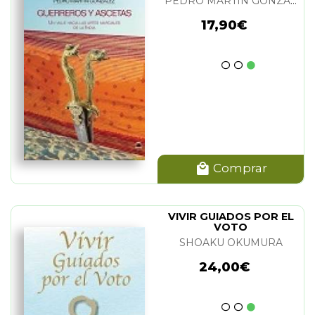
PEDRO MARTIN GONZALEZ
17,90€
Comprar
VIVIR GUIADOS POR EL
VOTO
SHOAKU OKUMURA
24,00€