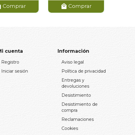
Comprar
Comprar
Mi cuenta
Información
Registro
Aviso legal
Iniciar sesión
Política de privacidad
Entregas y
devoluciones
Desistimiento
Desistimiento de
compra
Reclamaciones
Cookies