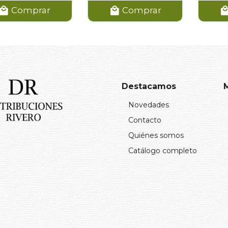
Comprar
Comprar
Destacamos
Novedades
Contacto
Quiénes somos
Catálogo completo