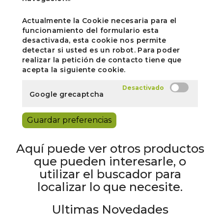
Actualmente la Cookie necesaria para el
funcionamiento del formulario esta
desactivada, esta cookie nos permite
detectar si usted es un robot. Para poder
realizar la petición de contacto tiene que
acepta la siguiente cookie.
Google grecaptcha
Guardar preferencias
Aquí puede ver otros productos
que pueden interesarle, o
utilizar el buscador para
localizar lo que necesite.
Ultimas Novedades