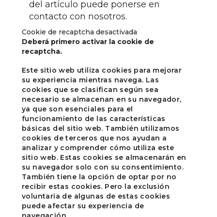
del artículo puede ponerse en
contacto con nosotros.
Cookie de recaptcha desactivada
Deberá primero activar la cookie de
recaptcha.
Este sitio web utiliza cookies para mejorar
su experiencia mientras navega. Las
cookies que se clasifican según sea
necesario se almacenan en su navegador,
ya que son esenciales para el
funcionamiento de las características
básicas del sitio web. También utilizamos
cookies de terceros que nos ayudan a
analizar y comprender cómo utiliza este
sitio web. Estas cookies se almacenarán en
su navegador solo con su consentimiento.
También tiene la opción de optar por no
recibir estas cookies. Pero la exclusión
voluntaria de algunas de estas cookies
puede afectar su experiencia de
navegación..