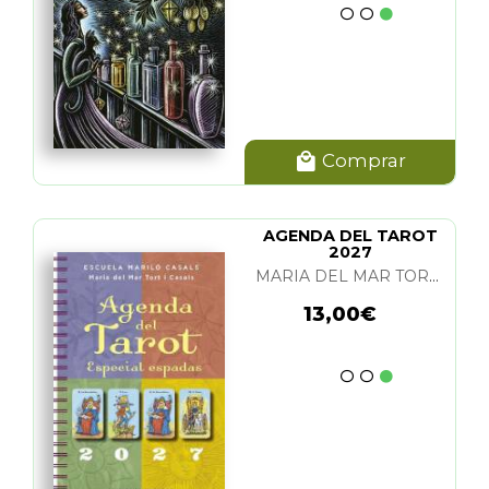
Comprar
AGENDA DEL TAROT
2027
MARIA DEL MAR TORT I CASALS
13,00€