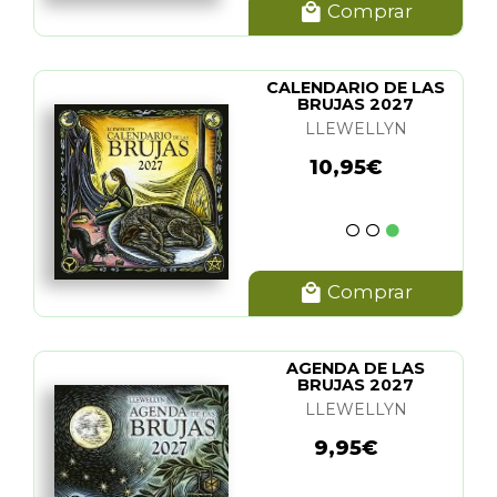
Comprar
CALENDARIO DE LAS
BRUJAS 2027
LLEWELLYN
10,95€
Comprar
AGENDA DE LAS
BRUJAS 2027
LLEWELLYN
9,95€