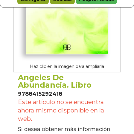
Haz clic en la imagen para ampliarla
Angeles De
Abundancia. Libro
9788415292418
Este artículo no se encuentra
ahora mismo disponible en la
web.
Si desea obtener más información