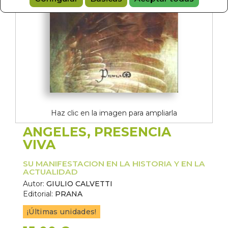
Haz clic en la imagen para ampliarla
ANGELES, PRESENCIA
VIVA
SU MANIFESTACION EN LA HISTORIA Y EN LA
ACTUALIDAD
Autor:
GIULIO CALVETTI
Editorial:
PRANA
¡Últimas unidades!