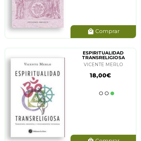
Comprar
ESPIRITUALIDAD
TRANSRELIGIOSA
VICENTE MERLO
18,00€
Comprar