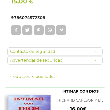
15,00 €
9786074572308
Contacto de seguridad
Advertencias de seguridad
Productos relacionados
INTIMAR CON DIOS
RICHARD CARLSON Y BENJAMIN SHIELD
16,00€