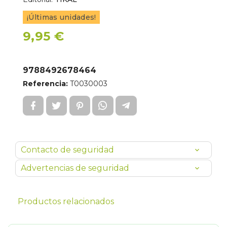
¡Últimas unidades!
9,95 €
9788492678464
Referencia:
T0030003
Contacto de seguridad
Advertencias de seguridad
Productos relacionados