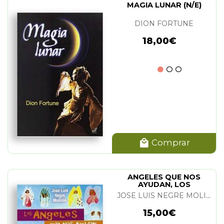
MAGIA LUNAR (N/E)
DION FORTUNE
18,00€
Comprar
ANGELES QUE NOS
AYUDAN, LOS
JOSE LUIS NEGRE MOLINOS
15,00€