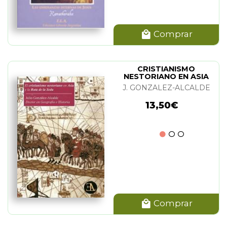
Comprar
CRISTIANISMO
NESTORIANO EN ASIA
J. GONZALEZ-ALCALDE
13,50€
Comprar