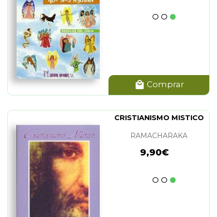
Comprar
CRISTIANISMO MISTICO
RAMACHARAKA
9,90€