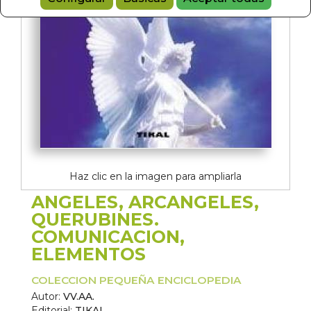
Haz clic en la imagen para ampliarla
ANGELES, ARCANGELES,
QUERUBINES.
COMUNICACION,
ELEMENTOS
COLECCION PEQUEÑA ENCICLOPEDIA
Autor:
VV.AA.
Editorial:
TIKAL