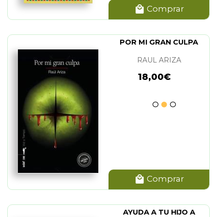
Comprar
POR MI GRAN CULPA
RAUL ARIZA
18,00€
Comprar
AYUDA A TU HIJO A