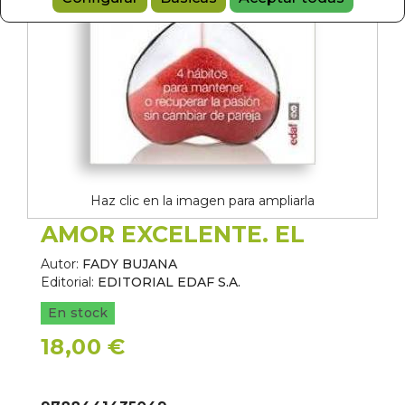
Haz clic en la imagen para ampliarla
AMOR EXCELENTE. EL
Autor:
FADY BUJANA
Editorial:
EDITORIAL EDAF S.A.
En stock
18,00 €