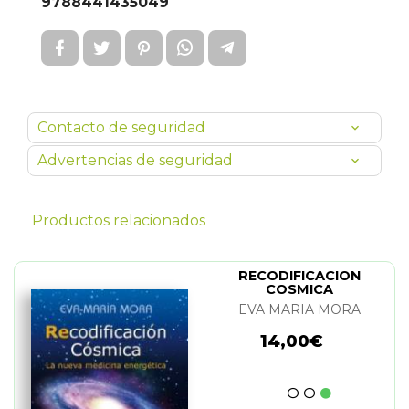
9788441435049
Contacto de seguridad
Advertencias de seguridad
Productos relacionados
RECODIFICACION
COSMICA
EVA MARIA MORA
14,00€