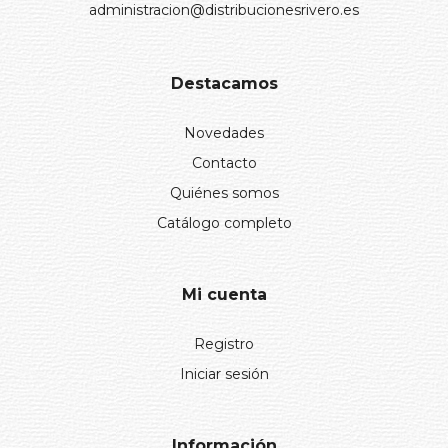
administracion@distribucionesrivero.es
Destacamos
Novedades
Contacto
Quiénes somos
Catálogo completo
Mi cuenta
Registro
Iniciar sesión
Información