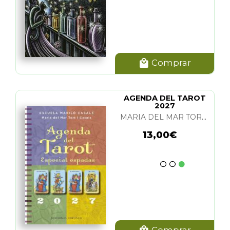
Comprar
AGENDA DEL TAROT
2027
MARIA DEL MAR TORT I CASALS
13,00€