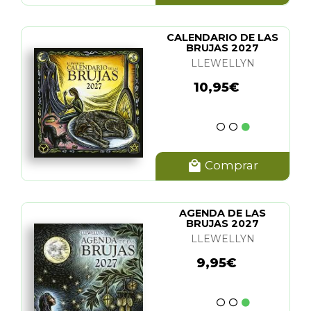
CALENDARIO DE LAS
BRUJAS 2027
LLEWELLYN
10,95€
Comprar
AGENDA DE LAS
BRUJAS 2027
LLEWELLYN
9,95€