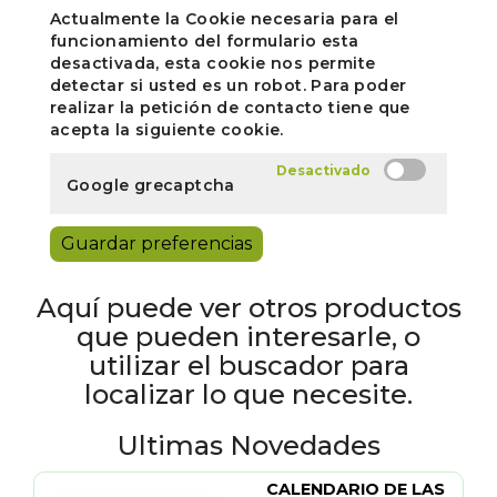
Actualmente la Cookie necesaria para el
funcionamiento del formulario esta
desactivada, esta cookie nos permite
detectar si usted es un robot. Para poder
realizar la petición de contacto tiene que
acepta la siguiente cookie.
Google grecaptcha
Guardar preferencias
Aquí puede ver otros productos
que pueden interesarle, o
utilizar el buscador para
localizar lo que necesite.
Ultimas Novedades
CALENDARIO DE LAS