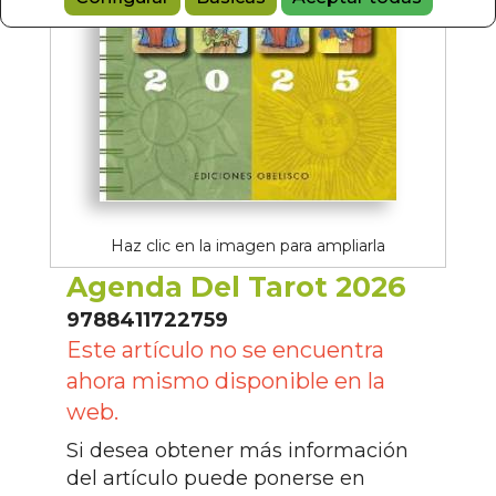
Haz clic en la imagen para ampliarla
Agenda Del Tarot 2026
9788411722759
Este artículo no se encuentra
ahora mismo disponible en la
web.
Si desea obtener más información
del artículo puede ponerse en