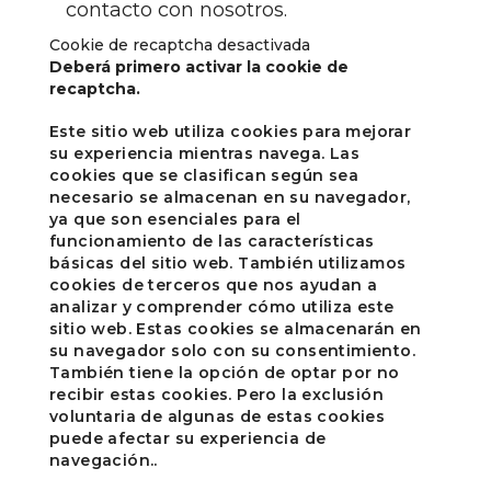
contacto con nosotros.
Cookie de recaptcha desactivada
Deberá primero activar la cookie de
recaptcha.
Este sitio web utiliza cookies para mejorar
su experiencia mientras navega. Las
cookies que se clasifican según sea
necesario se almacenan en su navegador,
ya que son esenciales para el
funcionamiento de las características
básicas del sitio web. También utilizamos
cookies de terceros que nos ayudan a
analizar y comprender cómo utiliza este
sitio web. Estas cookies se almacenarán en
su navegador solo con su consentimiento.
También tiene la opción de optar por no
recibir estas cookies. Pero la exclusión
voluntaria de algunas de estas cookies
puede afectar su experiencia de
navegación..