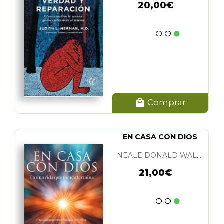
20,00€
Comprar
EN CASA CON DIOS
NEALE DONALD WALSCH
21,00€