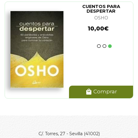
CUENTOS PARA
DESPERTAR
OSHO
10,00€
Comprar
C/. Torres, 27 - Sevilla (41002)