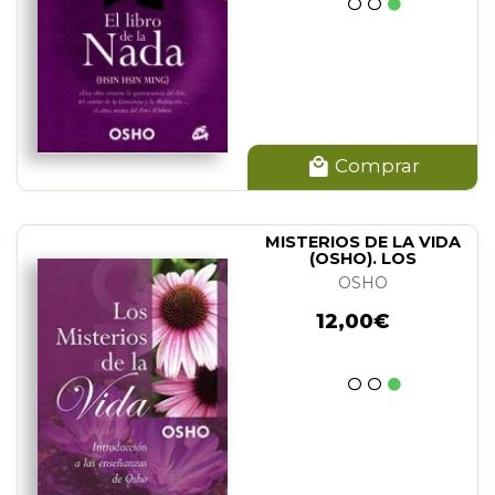
Comprar
MISTERIOS DE LA VIDA
(OSHO). LOS
OSHO
12,00€