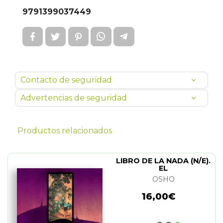
9791399037449
Contacto de seguridad
Advertencias de seguridad
Productos relacionados
LIBRO DE LA NADA (N/E).
EL
OSHO
16,00€