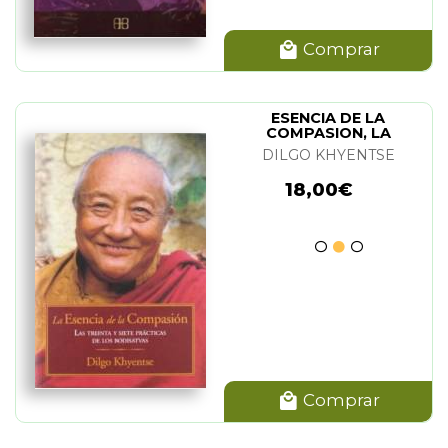
Comprar
ESENCIA DE LA
COMPASION, LA
DILGO KHYENTSE
18,00€
Comprar