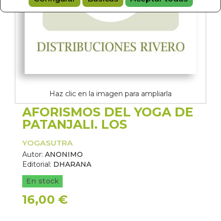
Haz clic en la imagen para ampliarla
AFORISMOS DEL YOGA DE
PATANJALI. LOS
YOGASUTRA
Autor:
ANONIMO
Editorial:
DHARANA
En stock
16,00 €