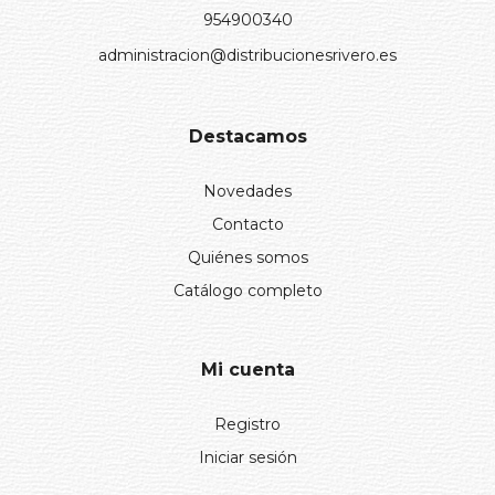
954900340
administracion@distribucionesrivero.es
Destacamos
Novedades
Contacto
Quiénes somos
Catálogo completo
Mi cuenta
Registro
Iniciar sesión