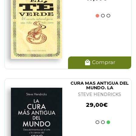
Comprar
CURA MAS ANTIGUA DEL
MUNDO. LA
STEVE HENDRICKS
29,00€