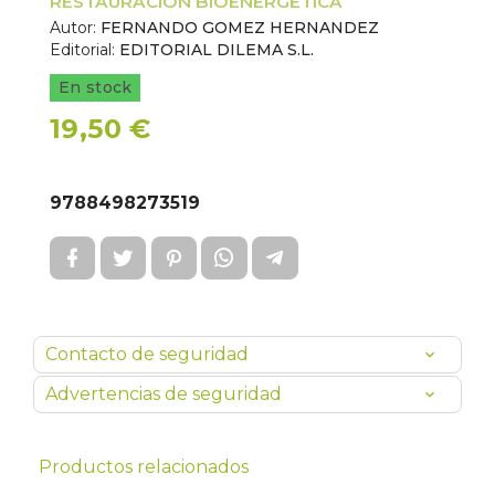
RESTAURACION BIOENERGETICA
Autor:
FERNANDO GOMEZ HERNANDEZ
Editorial:
EDITORIAL DILEMA S.L.
En stock
19,50 €
9788498273519
Contacto de seguridad
Advertencias de seguridad
Productos relacionados