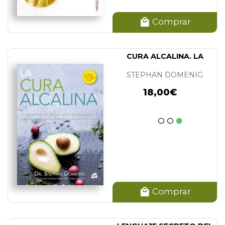
Comprar
CURA ALCALINA. LA
STEPHAN DOMENIG
18,00€
Comprar