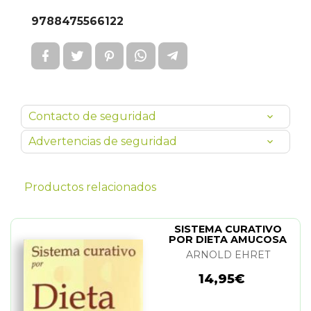
9788475566122
Contacto de seguridad
Advertencias de seguridad
Productos relacionados
SISTEMA CURATIVO
POR DIETA AMUCOSA
ARNOLD EHRET
14,95€