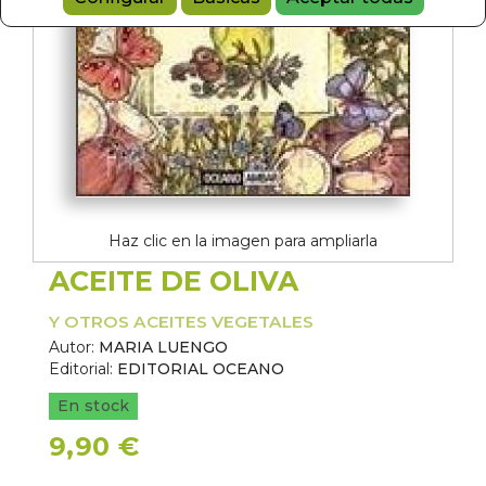
Haz clic en la imagen para ampliarla
ACEITE DE OLIVA
Y OTROS ACEITES VEGETALES
Autor:
MARIA LUENGO
Editorial:
EDITORIAL OCEANO
En stock
9,90 €