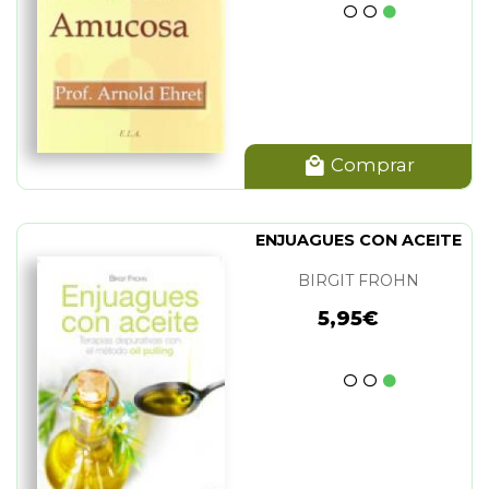
Comprar
ENJUAGUES CON ACEITE
BIRGIT FROHN
5,95€