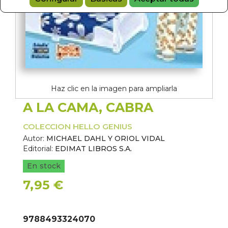
Haz clic en la imagen para ampliarla
A LA CAMA, CABRA
COLECCION HELLO GENIUS
Autor:
MICHAEL DAHL Y ORIOL VIDAL
Editorial:
EDIMAT LIBROS S.A.
En stock
7,95 €
9788493324070