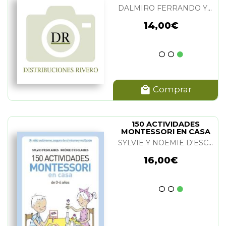
AZAFRAN
DALMIRO FERRANDO Y PEDRO VICHÉ
14,00€
Comprar
150 ACTIVIDADES
MONTESSORI EN CASA
SYLVIE Y NOEMIE D'ESCLAIBES
16,00€