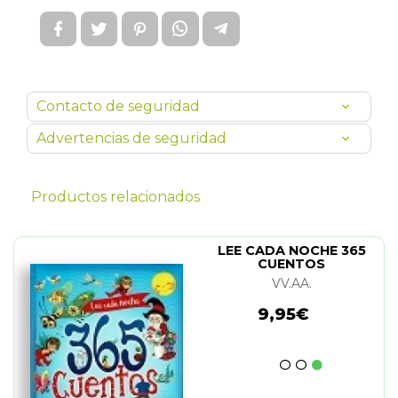
Contacto de seguridad
Advertencias de seguridad
Productos relacionados
LEE CADA NOCHE 365
CUENTOS
VV.AA.
9,95€