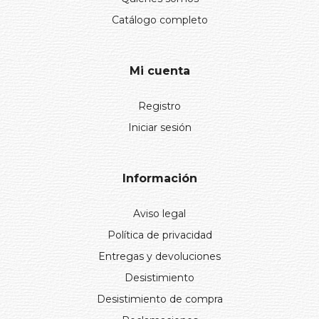
Catálogo completo
Mi cuenta
Registro
Iniciar sesión
Información
Aviso legal
Política de privacidad
Entregas y devoluciones
Desistimiento
Desistimiento de compra