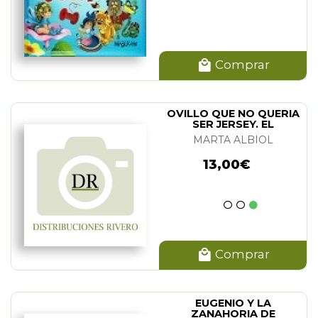
Comprar
OVILLO QUE NO QUERIA
SER JERSEY. EL
MARTA ALBIOL
13,00€
Comprar
EUGENIO Y LA
ZANAHORIA DE