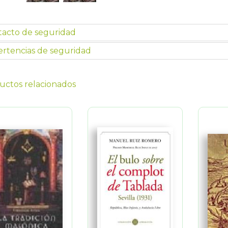
tacto de seguridad
rtencias de seguridad
uctos relacionados