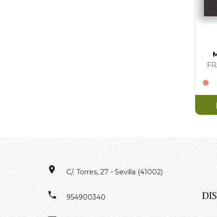
FR
C/. Torres, 27 - Sevilla (41002)
954900340