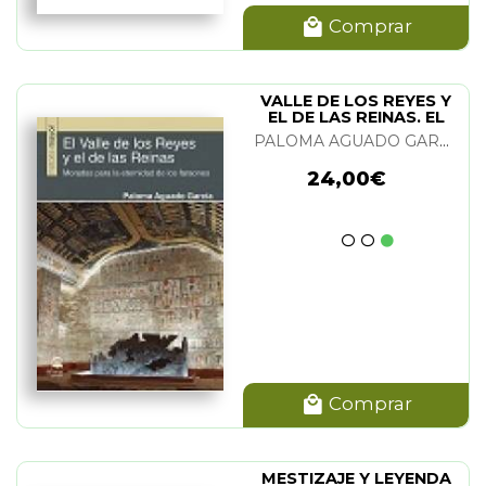
Comprar
VALLE DE LOS REYES Y
EL DE LAS REINAS. EL
PALOMA AGUADO GARCIA
24,00€
Comprar
MESTIZAJE Y LEYENDA