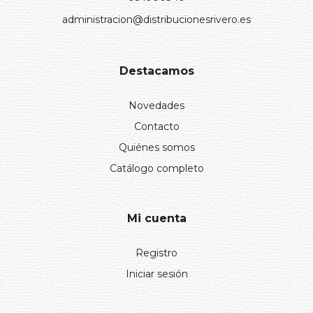
administracion@distribucionesrivero.es
Destacamos
Novedades
Contacto
Quiénes somos
Catálogo completo
Mi cuenta
Registro
Iniciar sesión