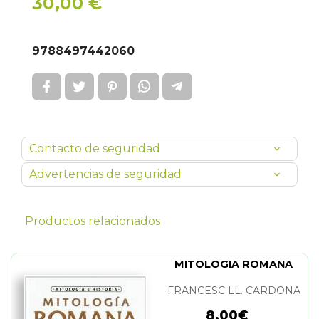
30,00 €
9788497442060
Contacto de seguridad
Advertencias de seguridad
Productos relacionados
MITOLOGIA ROMANA
FRANCESC LL. CARDONA
8,00€