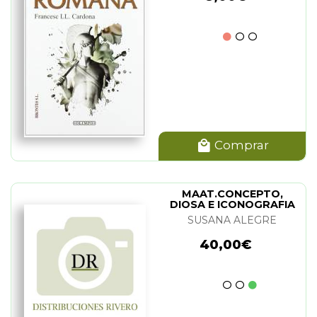
Comprar
MAAT.CONCEPTO,
DIOSA E ICONOGRAFIA
SUSANA ALEGRE
40,00€