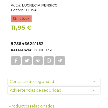
Autor:
LUCRECIA PERSICO
Editorial:
LIBSA
Sin stock
11,95 €
9788466241182
Referencia:
270000231
Contacto de seguridad
Advertencias de seguridad
Productos relacionados