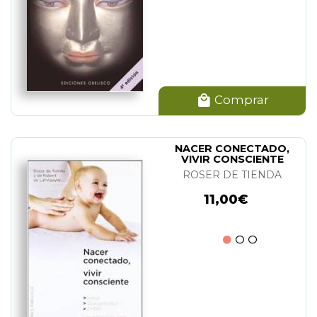
Comprar
NACER CONECTADO,
VIVIR CONSCIENTE
ROSER DE TIENDA
11,00€