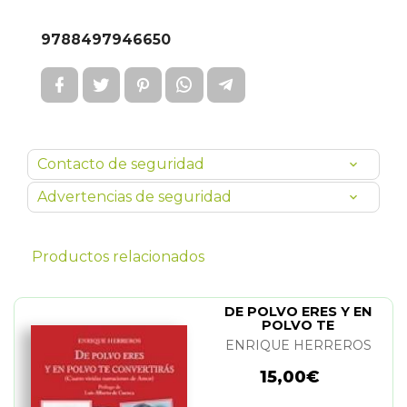
9788497946650
Contacto de seguridad
Advertencias de seguridad
Productos relacionados
DE POLVO ERES Y EN
POLVO TE
CONVERTIRAS
ENRIQUE HERREROS
15,00€