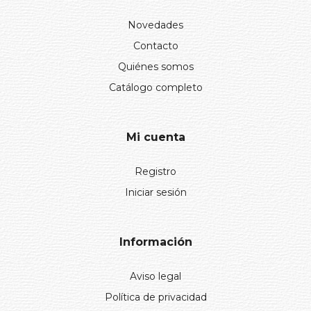
Novedades
Contacto
Quiénes somos
Catálogo completo
Mi cuenta
Registro
Iniciar sesión
Información
Aviso legal
Política de privacidad