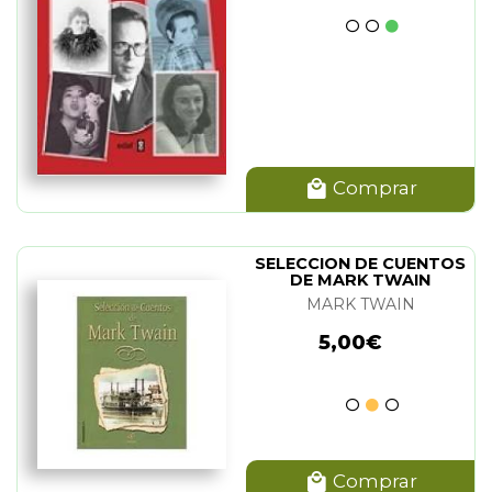
Comprar
SELECCION DE CUENTOS
DE MARK TWAIN
MARK TWAIN
5,00€
Comprar