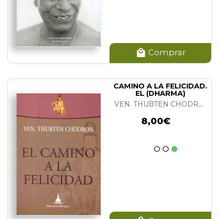
Comprar
CAMINO A LA FELICIDAD.
EL (DHARMA)
VEN. THUBTEN CHODRON
8,00€