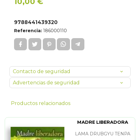
10,00 €
9788441439320
Referencia:
186000110
Contacto de seguridad
Advertencias de seguridad
Productos relacionados
MADRE LIBERADORA
LAMA DRUBGYU TENPA