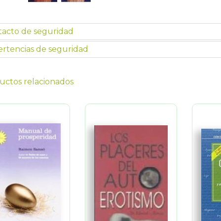
tacto de seguridad
rtencias de seguridad
uctos relacionados